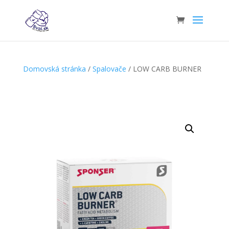
Domovská stránka
/
Spalovače
/ LOW CARB BURNER