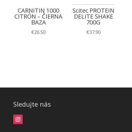
CARNITIN 1000
Scitec PROTEIN
CITRÓN – ČIERNA
DELITE SHAKE
BAZA
700G
€
26.50
€
37.90
Sledujte nás