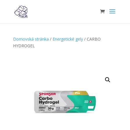
Domovská stránka
/
Energetické gely
/ CARBO
HYDROGEL