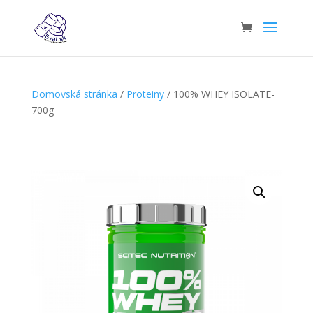
Domovská stránka
/
Proteiny
/ 100% WHEY ISOLATE-
700g