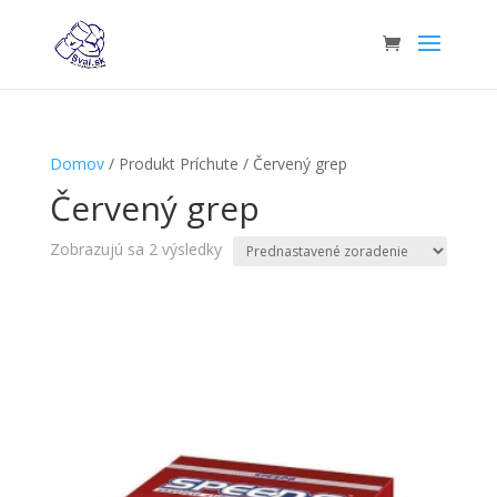
Domov
/ Produkt Príchute / Červený grep
Červený grep
Zobrazujú sa 2 výsledky