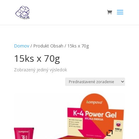
Domov
/ Produkt Obsah / 15ks x 70g
15ks x 70g
Zobrazený jediný výsledok