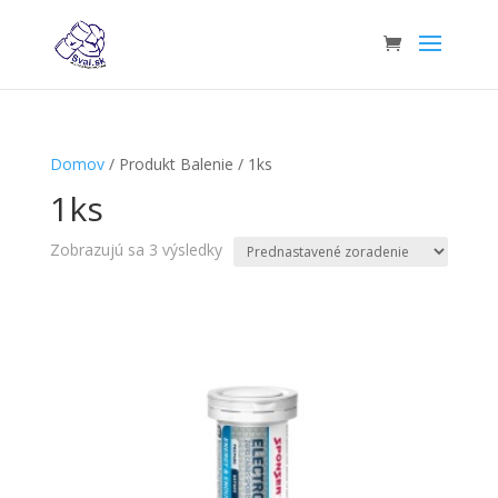
Domov
/ Produkt Balenie / 1ks
1ks
Zobrazujú sa 3 výsledky