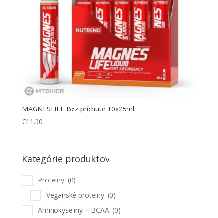
MAGNESLIFE Bez príchute 10x25ml.
€
11.00
Kategórie produktov
Proteiny
(0)
Veganské proteiny
(0)
Aminokyseliny + BCAA
(0)