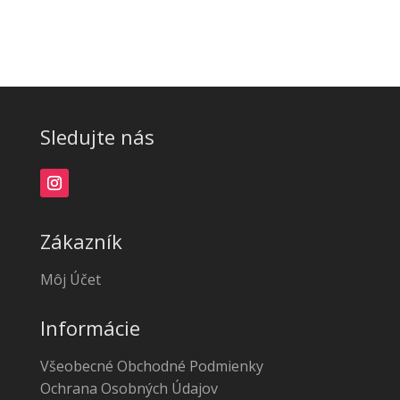
Sledujte nás
Zákazník
Môj Účet
Informácie
Všeobecné Obchodné Podmienky
Ochrana Osobných Údajov