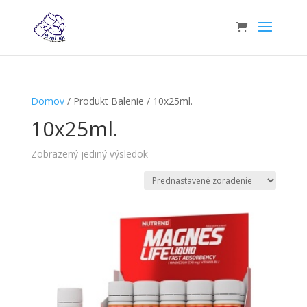
Domov
/ Produkt Balenie / 10x25ml.
10x25ml.
Zobrazený jediný výsledok