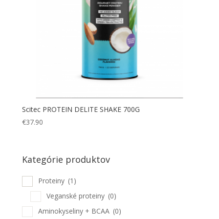
Scitec PROTEIN DELITE SHAKE 700G
€
37.90
Kategórie produktov
Proteiny
(1)
Veganské proteiny
(0)
Aminokyseliny + BCAA
(0)