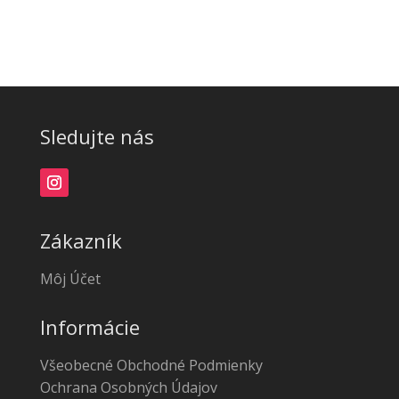
Sledujte nás
Zákazník
Môj Účet
Informácie
Všeobecné Obchodné Podmienky
Ochrana Osobných Údajov